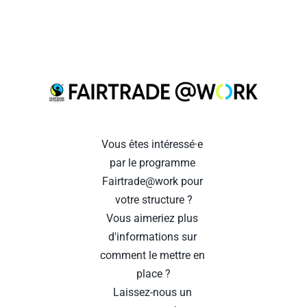
Vous êtes intéressé·e 
par le programme 
Fairtrade@work pour 
votre structure ?
Vous aimeriez plus 
d'informations sur 
comment le mettre en 
place ?
Laissez-nous un 