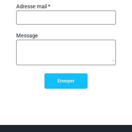
Adresse mail *
Message
Envoyer